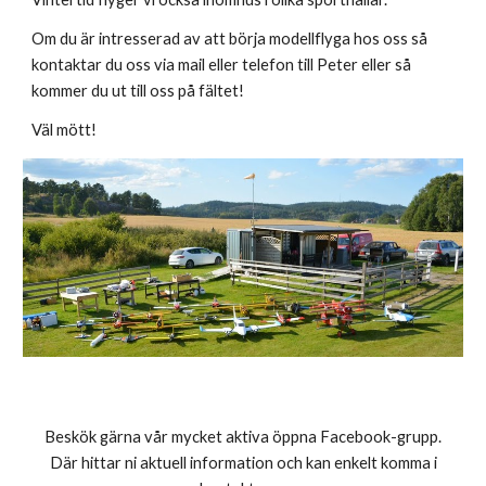
Om du är intresserad av att börja modellflyga hos oss så
kontaktar du oss via mail eller telefon till Peter eller så
kommer du ut till oss på fältet!
Väl mött!
Beskök gärna vår mycket aktiva öppna Facebook-grupp.
Där hittar ni aktuell information och kan enkelt komma i